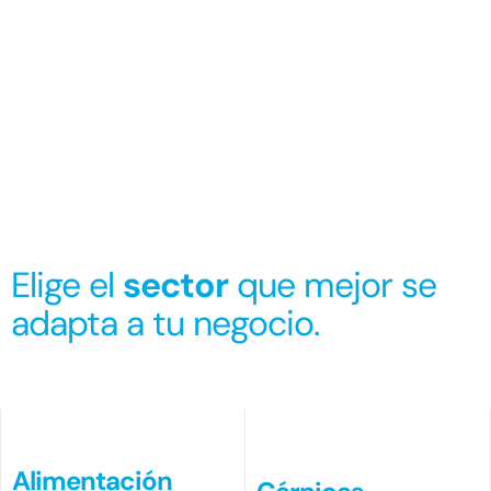
Elige el
sector
que mejor se
adapta a tu negocio.
Alimentación