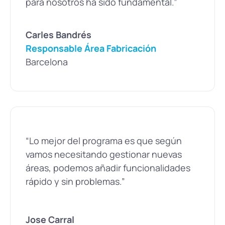
para nosotros ha sido fundamental.”
Carles Bandrés
Responsable Área Fabricación
Barcelona
“Lo mejor del programa es que según
vamos necesitando gestionar nuevas
áreas, podemos añadir funcionalidades
rápido y sin problemas.”
Jose Carral