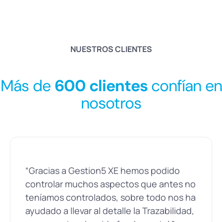
NUESTROS CLIENTES
Más de
600 clientes
confían en
nosotros
“Gracias a Gestion5 XE hemos podido
controlar muchos aspectos que antes no
teníamos controlados, sobre todo nos ha
ayudado a llevar al detalle la Trazabilidad,