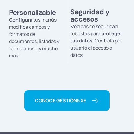
Seguridad y
Personalizable
accesos
Configura
tus menús,
Medidas de seguridad
modifica campos y
robustas para
proteger
formatos de
tus datos.
Controla por
documentos, listados y
usuario el acceso a
formularios…¡y mucho
datos.
más!
CONOCE GESTIÓN5 XE