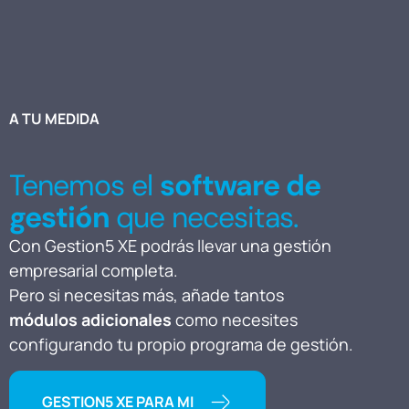
A TU MEDIDA
Tenemos el
software de
gestión
que necesitas.
Con Gestion5 XE podrás llevar una gestión
empresarial completa.
Pero si necesitas más, añade tantos
módulos adicionales
como necesites
configurando tu propio programa de gestión.
GESTION5 XE PARA MI