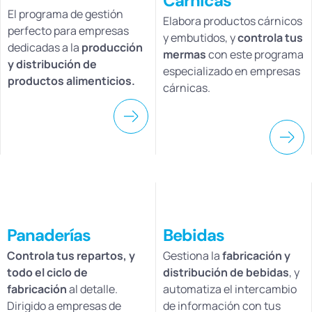
Cárnicas
El programa de gestión
Elabora productos cárnicos
perfecto para empresas
y embutidos, y
controla tus
dedicadas a la
producción
mermas
con este programa
y distribución de
especializado en empresas
productos alimenticios.
cárnicas.
Panaderías
Bebidas
Controla tus repartos, y
Gestiona la
fabricación y
todo el ciclo de
distribución de bebidas
, y
fabricación
al detalle.
automatiza el intercambio
Dirigido a empresas de
de información con tus