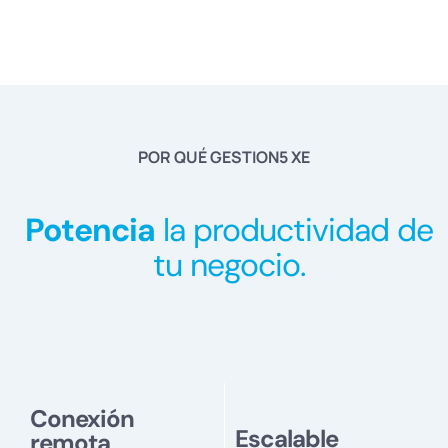
POR QUÉ GESTION5 XE
Potencia
la productividad de
tu negocio.
Conexión
Escalable
remota