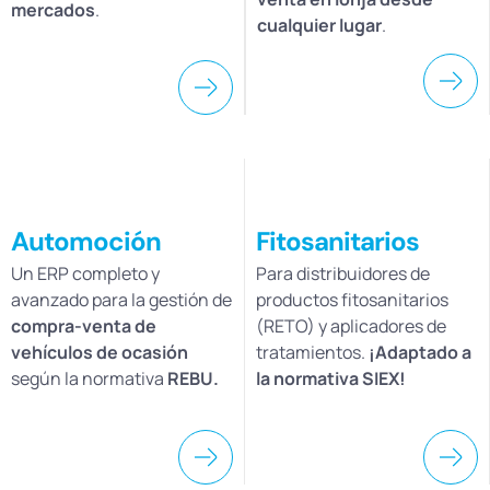
mercados
.
cualquier lugar
.
Automoción
Fitosanitarios
Un ERP completo y
Para distribuidores de
avanzado para la gestión de
productos fitosanitarios
compra-venta de
(RETO) y aplicadores de
vehículos de ocasión
tratamientos.
¡Adaptado a
según la normativa
REBU.
la normativa SIEX!