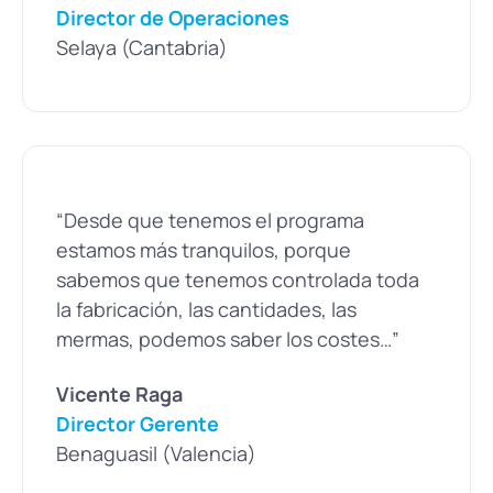
Director de Operaciones
Selaya (Cantabria)
“Desde que tenemos el programa
estamos más tranquilos, porque
sabemos que tenemos controlada toda
la fabricación, las cantidades, las
mermas, podemos saber los costes…”
Vicente Raga
Director Gerente
Benaguasil (Valencia)