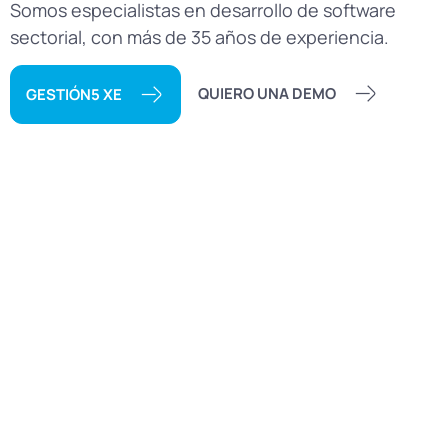
Somos especialistas en desarrollo de software
sectorial, con más de 35 años de experiencia.
QUIERO UNA DEMO
GESTIÓN5 XE