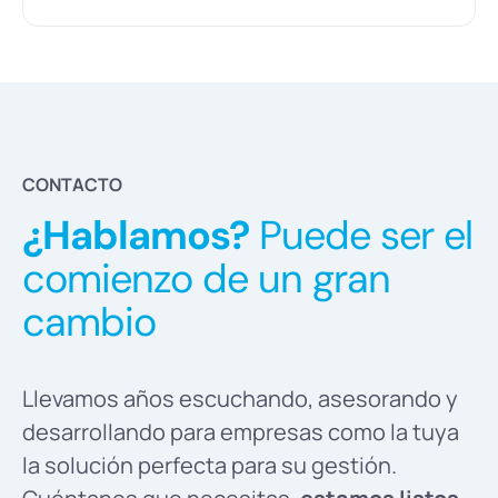
CONTACTO
¿Hablamos?
Puede ser el
comienzo de un gran
cambio
Llevamos años escuchando, asesorando y
desarrollando para empresas como la tuya
la solución perfecta para su gestión.