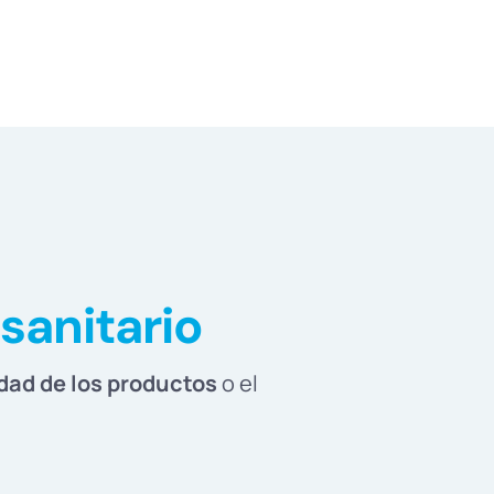
osanitario
dad de los productos
o el