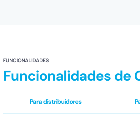
FUNCIONALIDADES
Funcionalidades de 
Para distribuidores
P