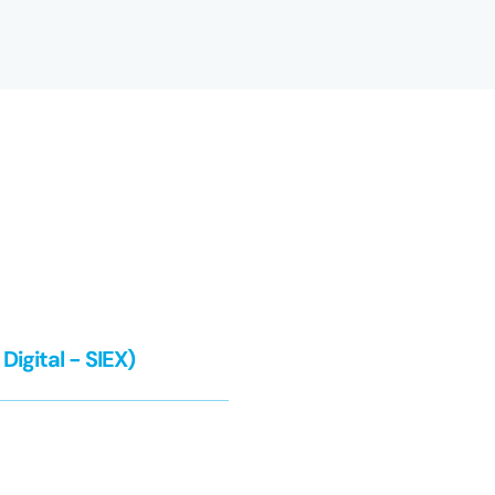
igital - SIEX)