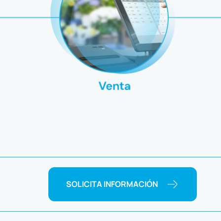
SOLICITA INFORMACIÓN