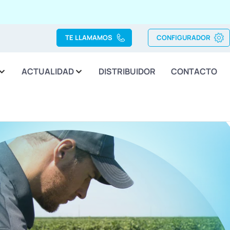
TE LLAMAMOS
CONFIGURADOR
ACTUALIDAD
DISTRIBUIDOR
CONTACTO