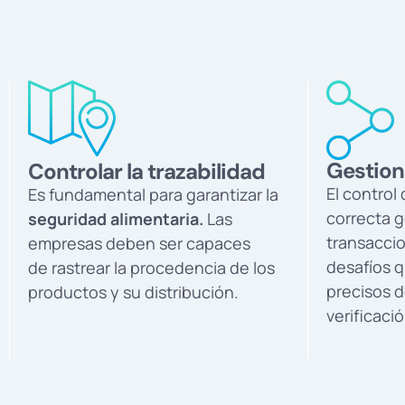
Gestion
Controlar la trazabilidad
El control 
Es fundamental para garantizar la
correcta g
seguridad alimentaria.
Las
transacci
empresas deben ser capaces
desafíos 
de rastrear la procedencia de los
precisos 
productos y su distribución.
verificació