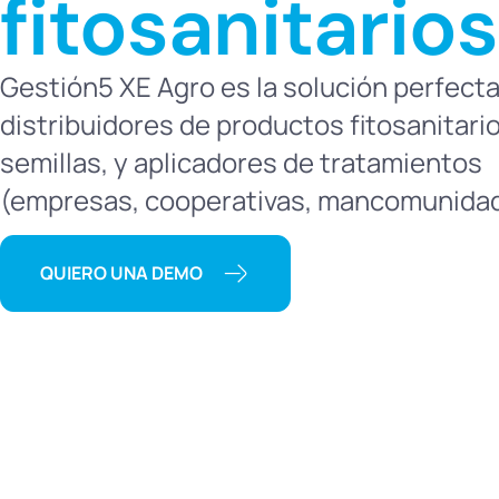
fitosanitarios
Gestión5 XE Agro es la solución perfecta
distribuidores de productos fitosanitari
semillas, y aplicadores de tratamientos
(empresas, cooperativas, mancomunidad
QUIERO UNA DEMO