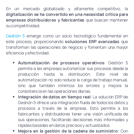
En un mercado globalizado y altamente competitivo, la
digitalización se ha convertido en una necesidad crítica para
empresas distribuidoras y fabricantes
que buscan mantener
su competitividad.
Gestión 5
emerge como un socio tecnológico fundamental en
este proceso, proporcionando
soluciones ERP avanzadas
que
transforman las operaciones de negocio y fomentan una mayor
eficiencia y efectividad.
Automatización de procesos operativos
: Gestión 5
permite a las empresas automatizar sus procesos desde la
producción hasta la distribución. Este nivel de
automatización no solo reduce la carga de trabajo manual,
sino que también minimiza los errores y mejora la
consistencia en las operaciones diarias.
Integración de datos en tiempo real
: La solución ERP de
Gestión 5 ofrece una integración fluida de todos los datos y
procesos a través de la empresa. Esto permite a los
fabricantes y distribuidores tener una visión unificada de
sus operaciones, facilitando decisiones más informadas y
rápidas basadas en datos precisos y actualizados.
Mejora en la gestión de la cadena de suministro
: Con