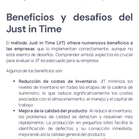
Beneficios y desafíos del
Just in Time
El
método Just in Time (JIT) ofrece numerosos beneficios a
las empresas
que lo implementan correctamente, aunque no
está exento de desafíos. Comprender ambos aspectos es crucial
para evaluar si JIT es adecuado para su empresa.
Algunos de los beneficios son:
Reducción de costes de inventario
: JIT minimiza los
niveles de inventario en todas las etapas de la cadena de
suministro, lo que reduce significativamente los costes
asociados con el almacenamiento, el manejo y el capital de
trabajo.
Mejora de la calidad del producto
: Al reducir el inventario,
los problemas de calidad se detectan y resuelven más
rápidamente. La producción en pequeños lotes facilita la
identificación de defectos y su corrección inmediata,
mejorando así la calidad general del producto.