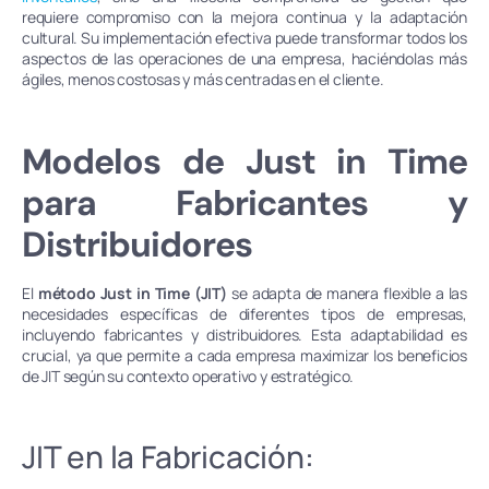
requiere compromiso con la mejora continua y la adaptación
cultural. Su implementación efectiva puede transformar todos los
aspectos de las operaciones de una empresa, haciéndolas más
ágiles, menos costosas y más centradas en el cliente.
Modelos de Just in Time
para Fabricantes y
Distribuidores
El
método Just in Time (JIT)
se adapta de manera flexible a las
necesidades específicas de diferentes tipos de empresas,
incluyendo fabricantes y distribuidores. Esta adaptabilidad es
crucial, ya que permite a cada empresa maximizar los beneficios
de JIT según su contexto operativo y estratégico.
JIT en la Fabricación: