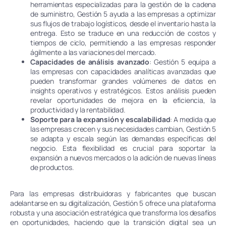
herramientas especializadas para la gestión de la cadena
de suministro, Gestión 5 ayuda a las empresas a optimizar
sus flujos de trabajo logísticos, desde el inventario hasta la
entrega. Esto se traduce en una reducción de costos y
tiempos de ciclo, permitiendo a las empresas responder
ágilmente a las variaciones del mercado.
Capacidades de análisis avanzado
: Gestión 5 equipa a
las empresas con capacidades analíticas avanzadas que
pueden transformar grandes volúmenes de datos en
insights operativos y estratégicos. Estos análisis pueden
revelar oportunidades de mejora en la eficiencia, la
productividad y la rentabilidad.
Soporte para la expansión y escalabilidad
: A medida que
las empresas crecen y sus necesidades cambian, Gestión 5
se adapta y escala según las demandas específicas del
negocio. Esta flexibilidad es crucial para soportar la
expansión a nuevos mercados o la adición de nuevas líneas
de productos.
Para las empresas distribuidoras y fabricantes que buscan
adelantarse en su digitalización, Gestión 5 ofrece una plataforma
robusta y una asociación estratégica que transforma los desafíos
en oportunidades, haciendo que la transición digital sea un