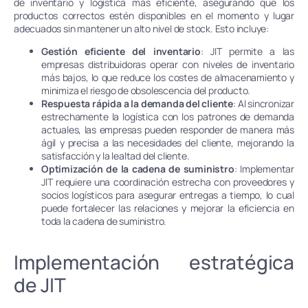
de inventario y logística más eficiente, asegurando que los
productos correctos estén disponibles en el momento y lugar
adecuados sin mantener un alto nivel de stock. Esto incluye:
Gestión eficiente del inventario
: JIT permite a las
empresas distribuidoras operar con niveles de inventario
más bajos, lo que reduce los costes de almacenamiento y
minimiza el riesgo de obsolescencia del producto.
Respuesta rápida a la demanda del cliente
: Al sincronizar
estrechamente la logística con los patrones de demanda
actuales, las empresas pueden responder de manera más
ágil y precisa a las necesidades del cliente, mejorando la
satisfacción y la lealtad del cliente.
Optimización de la cadena de suministro
: Implementar
JIT requiere una coordinación estrecha con proveedores y
socios logísticos para asegurar entregas a tiempo, lo cual
puede fortalecer las relaciones y mejorar la eficiencia en
toda la cadena de suministro.
Implementación estratégica
de JIT