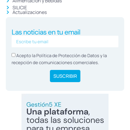
Alimentación y Bebidas
SILICIE
Actualizaciones
Las noticias en tu email
Acepto la Política de
Protección de Datos
y la
recepción de comunicaciones comerciales.
SUSCRIBIR