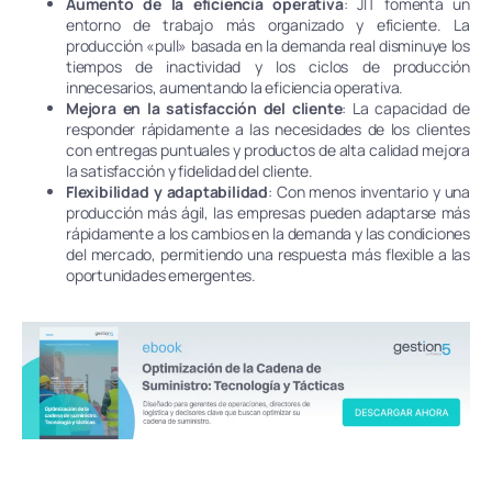
Aumento de la eficiencia operativa
: JIT fomenta un
entorno de trabajo más organizado y eficiente. La
producción «pull» basada en la demanda real disminuye los
tiempos de inactividad y los ciclos de producción
innecesarios, aumentando la eficiencia operativa.
Mejora en la satisfacción del cliente
: La capacidad de
responder rápidamente a las necesidades de los clientes
con entregas puntuales y productos de alta calidad mejora
la satisfacción y fidelidad del cliente.
Flexibilidad y adaptabilidad
: Con menos inventario y una
producción más ágil, las empresas pueden adaptarse más
rápidamente a los cambios en la demanda y las condiciones
del mercado, permitiendo una respuesta más flexible a las
oportunidades emergentes.