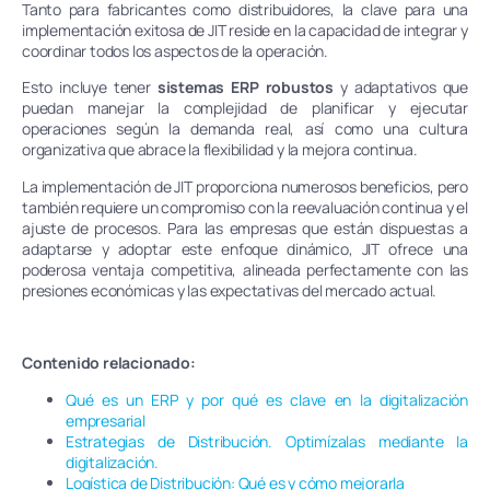
Tanto para fabricantes como distribuidores, la clave para una
implementación exitosa de JIT reside en la capacidad de integrar y
coordinar todos los aspectos de la operación.
Esto incluye tener
sistemas ERP robustos
y adaptativos que
puedan manejar la complejidad de planificar y ejecutar
operaciones según la demanda real, así como una cultura
organizativa que abrace la flexibilidad y la mejora continua.
La implementación de JIT proporciona numerosos beneficios, pero
también requiere un compromiso con la reevaluación continua y el
ajuste de procesos. Para las empresas que están dispuestas a
adaptarse y adoptar este enfoque dinámico, JIT ofrece una
poderosa ventaja competitiva, alineada perfectamente con las
presiones económicas y las expectativas del mercado actual.
Contenido relacionado:
Qué es un ERP y por qué es clave en la digitalización
empresarial
Estrategias de Distribución. Optimízalas mediante la
digitalización.
Logística de Distribución: Qué es y cómo mejorarla