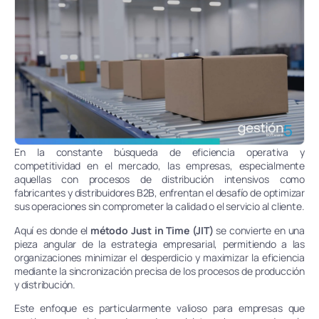
En la constante búsqueda de eficiencia operativa y
competitividad en el mercado, las empresas, especialmente
aquellas con procesos de distribución intensivos como
fabricantes y distribuidores B2B, enfrentan el desafío de optimizar
sus operaciones sin comprometer la calidad o el servicio al cliente.
Aquí es donde el
método Just in Time (JIT)
se convierte en una
pieza angular de la estrategia empresarial, permitiendo a las
organizaciones minimizar el desperdicio y maximizar la eficiencia
mediante la sincronización precisa de los procesos de producción
y distribución.
Este enfoque es particularmente valioso para empresas que