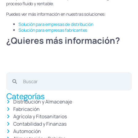
proceso fluido y rentable.
Puedes ver más información en nuestras soluciones:
Solución para empresas de distribución
Solución para empresas fabricantes
¿Quieres más información?
Categorías
Distribución y Almacenaje
Fabricación
Agrícola y Fitosanitarios
Contabilidad y Finanzas
Automoción