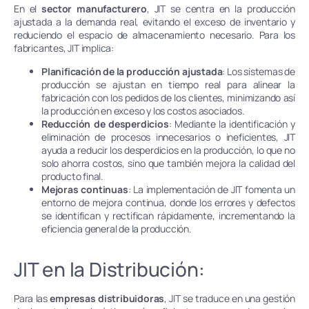
En el
sector manufacturero
, JIT se centra en la producción
ajustada a la demanda real, evitando el exceso de inventario y
reduciendo el espacio de almacenamiento necesario. Para los
fabricantes, JIT implica:
Planificación de la producción ajustada
: Los sistemas de
producción se ajustan en tiempo real para alinear la
fabricación con los pedidos de los clientes, minimizando así
la producción en exceso y los costos asociados.
Reducción de desperdicios
: Mediante la identificación y
eliminación de procesos innecesarios o ineficientes, JIT
ayuda a reducir los desperdicios en la producción, lo que no
solo ahorra costos, sino que también mejora la calidad del
producto final.
Mejoras continuas
: La implementación de JIT fomenta un
entorno de mejora continua, donde los errores y defectos
se identifican y rectifican rápidamente, incrementando la
eficiencia general de la producción.
JIT en la Distribución:
Para las
empresas distribuidoras
, JIT se traduce en una gestión