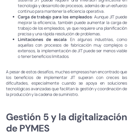
tecnología y desarrollo de procesos, además de un esfuerzo
continuo para mantener la eficiencia operativa.
Carga de trabajo para los empleados
: Aunque JIT puede
mejorar la eficiencia, también puede aumentar la carga de
trabajo de los empleados, ya que requiere una planificación
precisa y una rápida resolución de problemas.
Limitaciones de escala
: En algunas industrias, como
aquellas con procesos de fabricación muy complejos o
extensos, la implementación de JIT puede ser menos viable
o tener beneficios limitados.
A pesar de estos desafíos, muchas empresas han encontrado que
los beneficios de implementar JIT superan con creces las
dificultades, especialmente cuando se apoya en soluciones
tecnológicas avanzadas que facilitan la gestión y coordinación de
la producción y la cadena de suministro.
Gestión 5 y la digitalización
de PYMES