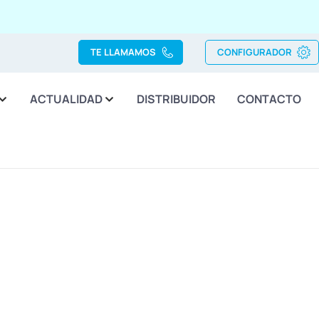
TE LLAMAMOS
CONFIGURADOR
ACTUALIDAD
DISTRIBUIDOR
CONTACTO