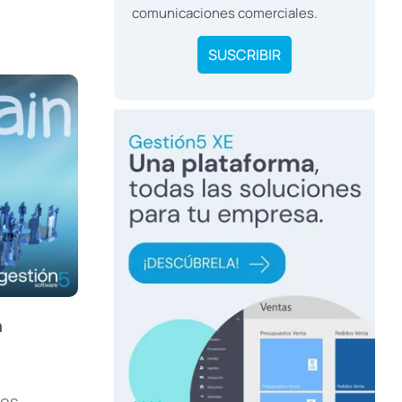
comunicaciones comerciales.
SUSCRIBIR
n
los