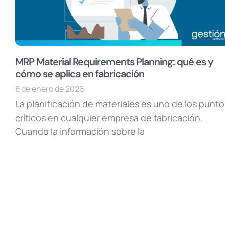
MRP Material Requirements Planning: qué es y
cómo se aplica en fabricación
8 de enero de 2026
La planificación de materiales es uno de los punto
críticos en cualquier empresa de fabricación.
Cuando la información sobre la