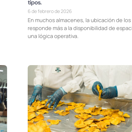
tipos.
6 de febrero de 2026
En muchos almacenes, la ubicación de los
responde más a la disponibilidad de espac
una lógica operativa.