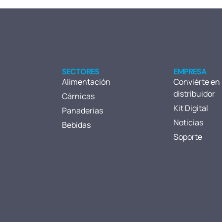
SECTORES
EMPRESA
Alimentación
Conviérte en
distribuidor
Cárnicas
Kit Digital
Panaderías
Noticias
Bebidas
Soporte