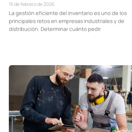
15 de febrero de 2026
La gestión eficiente del inventario es uno de los
principales retos en empresas industriales y de
distribución. Determinar cuánto pedir