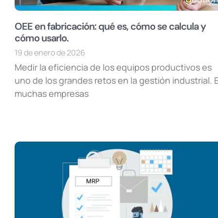
OEE en fabricación: qué es, cómo se calcula y
cómo usarlo.
19 de enero de 2026
Medir la eficiencia de los equipos productivos es
uno de los grandes retos en la gestión industrial. 
muchas empresas