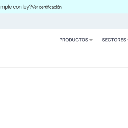
cumple con ley?
Ver certificación
PRODUCTOS
SECTORES