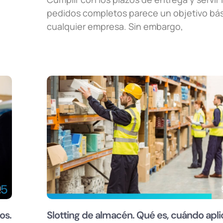
pedidos completos parece un objetivo bá
cualquier empresa. Sin embargo,
os.
Slotting de almacén. Qué es, cuándo apli