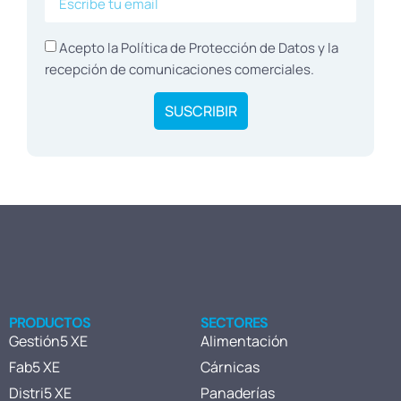
Acepto la Política de
Protección de Datos
y la
recepción de comunicaciones comerciales.
SUSCRIBIR
PRODUCTOS
SECTORES
Gestión5 XE
Alimentación
Fab5 XE
Cárnicas
Distri5 XE
Panaderías