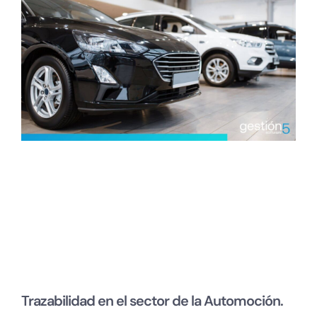
Trazabilidad en el sector de la Automoción.