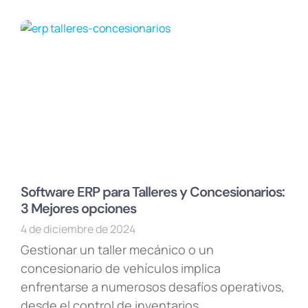
Software ERP para Talleres y Concesionarios:
3 Mejores opciones
4 de diciembre de 2024
Gestionar un taller mecánico o un
concesionario de vehículos implica
enfrentarse a numerosos desafíos operativos,
desde el control de inventarios