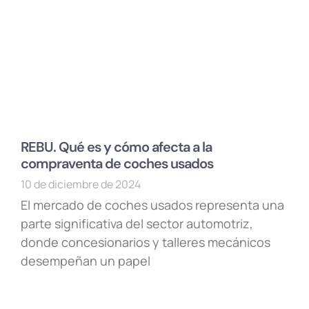
REBU. Qué es y cómo afecta a la
compraventa de coches usados
10 de diciembre de 2024
El mercado de coches usados representa una
parte significativa del sector automotriz,
donde concesionarios y talleres mecánicos
desempeñan un papel