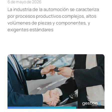
6 de mayo de 2026
La industria de la automoción se caracteriza
por procesos productivos complejos, altos
volúmenes de piezas y componentes, y
exigentes estándares