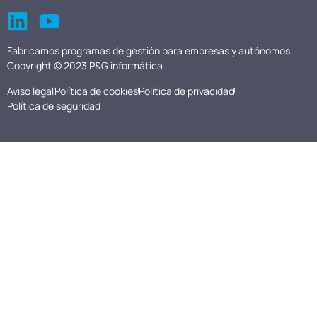
Fabricamos programas de gestión para empresas y autónomos.
Copyright © 2023 P&G informática
Aviso legal
Política de cookies
Política de privacidad
Política de seguridad