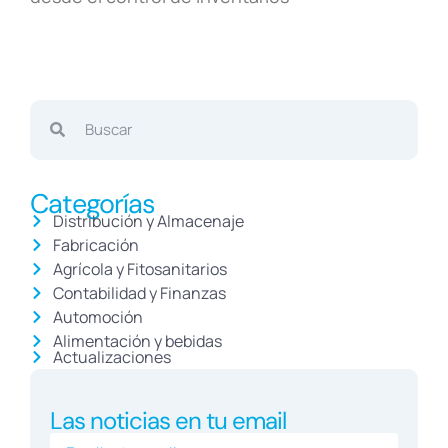
Categorías
Distribución y Almacenaje
Fabricación
Agrícola y Fitosanitarios
Contabilidad y Finanzas
Automoción
Alimentación y bebidas
Actualizaciones
Las noticias en tu email