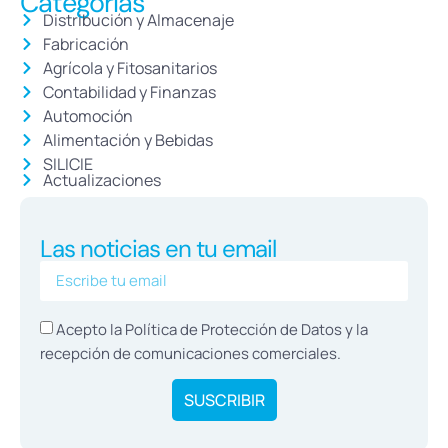
Categorías
Distribución y Almacenaje
Fabricación
Agrícola y Fitosanitarios
Contabilidad y Finanzas
Automoción
Alimentación y Bebidas
SILICIE
Actualizaciones
Las noticias en tu email
Acepto la Política de
Protección de Datos
y la
recepción de comunicaciones comerciales.
SUSCRIBIR