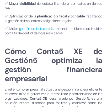
✅ Mayor
visibilidad
del estado financiero, con datos en tiempo
real.
✅ Optimización de
la planificación fiscal y contable
, facilitando
la gestión de impuestos y obligaciones legales.
✅ Mejor
gestión de la tesorería
, evitando problemas de liquidez
por falta de control de ingresos y pagos.
Cómo Conta5 XE de
Gestión5 optimiza la
gestión financiera
empresarial
En el entorno empresarial actual, una gestión financiera eficiente
es esencial para garantizar la rentabilidad y sostenibilidad de las
organizaciones.
Conta5 XE
, desarrollado por Gestión5, es una
solución integral diseñada para facilitar y optimizar todos los