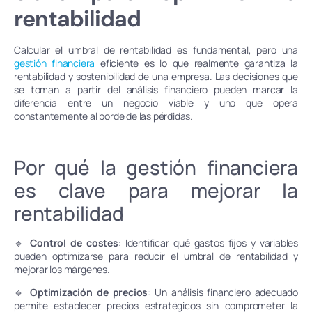
rentabilidad
Calcular el umbral de rentabilidad es fundamental, pero una
gestión financiera
eficiente es lo que realmente garantiza la
rentabilidad y sostenibilidad de una empresa. Las decisiones que
se toman a partir del análisis financiero pueden marcar la
diferencia entre un negocio viable y uno que opera
constantemente al borde de las pérdidas.
Por qué la gestión financiera
es clave para mejorar la
rentabilidad
🔹
Control de costes
: Identificar qué gastos fijos y variables
pueden optimizarse para reducir el umbral de rentabilidad y
mejorar los márgenes.
🔹
Optimización de precios
: Un análisis financiero adecuado
permite establecer precios estratégicos sin comprometer la