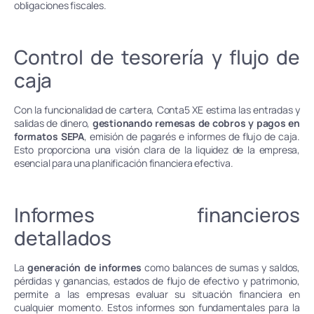
obligaciones fiscales.
Control de tesorería y flujo de
caja
Con la funcionalidad de cartera, Conta5 XE estima las entradas y
salidas de dinero,
gestionando remesas de cobros y pagos en
formatos SEPA
, emisión de pagarés e informes de flujo de caja.
Esto proporciona una visión clara de la liquidez de la empresa,
esencial para una planificación financiera efectiva.
Informes financieros
detallados
La
generación de informes
como balances de sumas y saldos,
pérdidas y ganancias, estados de flujo de efectivo y patrimonio,
permite a las empresas evaluar su situación financiera en
cualquier momento. Estos informes son fundamentales para la