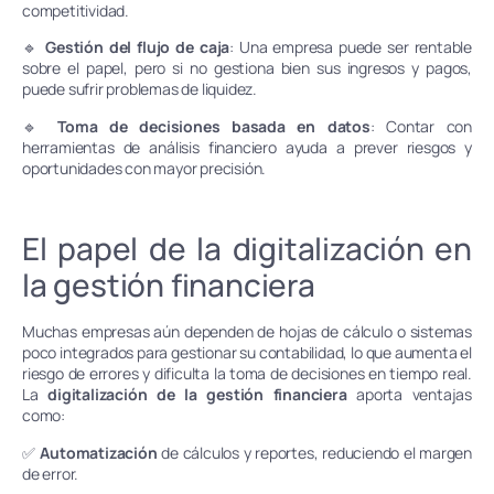
competitividad.
🔹
Gestión del flujo de caja
: Una empresa puede ser rentable
sobre el papel, pero si no gestiona bien sus ingresos y pagos,
puede sufrir problemas de liquidez.
🔹
Toma de decisiones basada en datos
: Contar con
herramientas de análisis financiero ayuda a prever riesgos y
oportunidades con mayor precisión.
El papel de la digitalización en
la gestión financiera
Muchas empresas aún dependen de hojas de cálculo o sistemas
poco integrados para gestionar su contabilidad, lo que aumenta el
riesgo de errores y dificulta la toma de decisiones en tiempo real.
La
digitalización de la gestión financiera
aporta ventajas
como:
✅
Automatización
de cálculos y reportes, reduciendo el margen
de error.