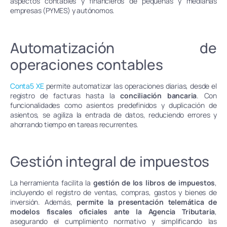
aspectos contables y financieros de pequeñas y medianas
empresas (PYMES) y autónomos.
Automatización de
operaciones contables
Conta5 XE
permite automatizar las operaciones diarias, desde el
registro de facturas hasta la
conciliación bancaria
. Con
funcionalidades como asientos predefinidos y duplicación de
asientos, se agiliza la entrada de datos, reduciendo errores y
ahorrando tiempo en tareas recurrentes.
Gestión integral de impuestos
La herramienta facilita la
gestión de los libros de impuestos
,
incluyendo el registro de ventas, compras, gastos y bienes de
inversión. Además,
permite la presentación telemática de
modelos fiscales oficiales ante la Agencia Tributaria
,
asegurando el cumplimiento normativo y simplificando las