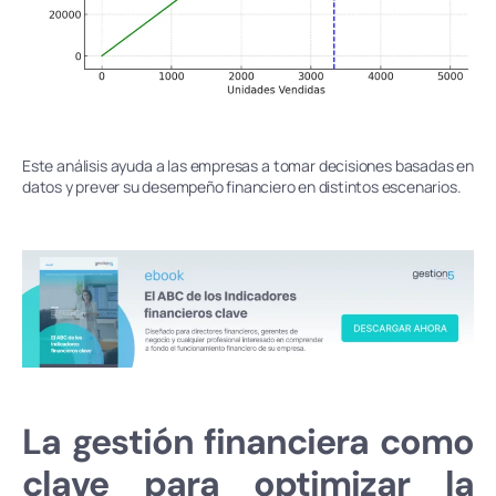
Este análisis ayuda a las empresas a tomar decisiones basadas en
datos y prever su desempeño financiero en distintos escenarios.
La gestión financiera como
clave para optimizar la