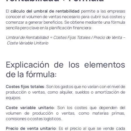
El
cálculo del umbral de rentabilidad
permite a las empresas
conocer el volumen de ventas necesario para cubrir sus costes y
comenzar a generar beneficios. Se obtiene mediante una fórmula
sencilla pero clave en la planificación financiera:
Umbral de Rentabilidad = Costes Fijos Totales
​ / Precio de Venta –
Coste Variable Unitario
Explicación de los elementos
de la fórmula:
Costes fijos totales
: Son los gastos que no varían con el nivel de
producción o ventas, como alquiler, sueldos o amortización de
equipos.
Coste variable unitario
: Son los costes que dependen del
volumen de producción o ventas, como materias primas,
comisiones o costes logísticos.
Precio de venta unitario
: Es el precio al que se vende cada