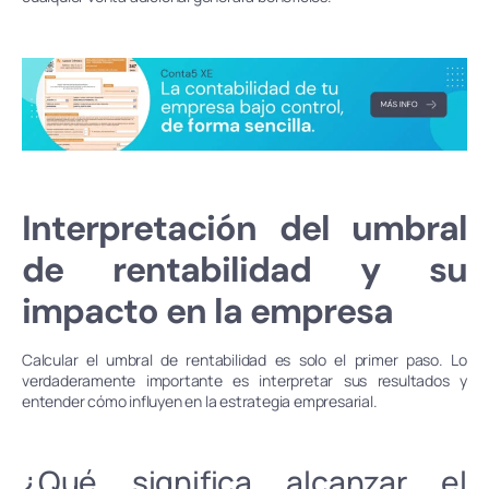
Interpretación del umbral
de rentabilidad y su
impacto en la empresa
Calcular el umbral de rentabilidad es solo el primer paso. Lo
verdaderamente importante es interpretar sus resultados y
entender cómo influyen en la estrategia empresarial.
¿Qué significa alcanzar el