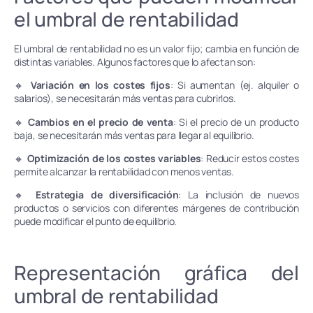
el umbral de rentabilidad
El umbral de rentabilidad no es un valor fijo; cambia en función de
distintas variables. Algunos factores que lo afectan son:
🔸
Variación en los costes fijos
: Si aumentan (ej. alquiler o
salarios), se necesitarán más ventas para cubrirlos.
🔸
Cambios en el precio de venta
: Si el precio de un producto
baja, se necesitarán más ventas para llegar al equilibrio.
🔸
Optimización de los costes variables
: Reducir estos costes
permite alcanzar la rentabilidad con menos ventas.
🔸
Estrategia de diversificación
: La inclusión de nuevos
productos o servicios con diferentes márgenes de contribución
puede modificar el punto de equilibrio.
Representación gráfica del
umbral de rentabilidad