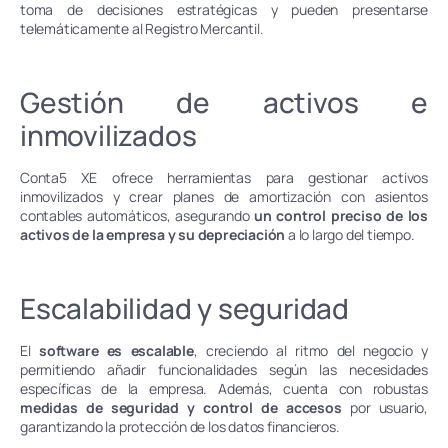
toma de decisiones estratégicas y pueden presentarse
telemáticamente al Registro Mercantil.
Gestión de activos e
inmovilizados
Conta5 XE ofrece herramientas para gestionar activos
inmovilizados y crear planes de amortización con asientos
contables automáticos, asegurando
un control preciso de los
activos de la empresa y su depreciación
a lo largo del tiempo.
Escalabilidad y seguridad
El
software es escalable
, creciendo al ritmo del negocio y
permitiendo añadir funcionalidades según las necesidades
específicas de la empresa. Además, cuenta con robustas
medidas de seguridad y control de accesos
por usuario,
garantizando la protección de los datos financieros.