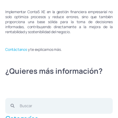
Implementar Conta5 XE en la gestión financiera empresarial no
solo optimiza procesos y reduce errores, sino que también
proporciona una base sólida para la toma de decisiones
informadas, contribuyendo directamente a la mejora de la
rentabilidad y sostenibilidad del negocio.
Contáctanos
y te explicamos más.
¿Quieres más información?