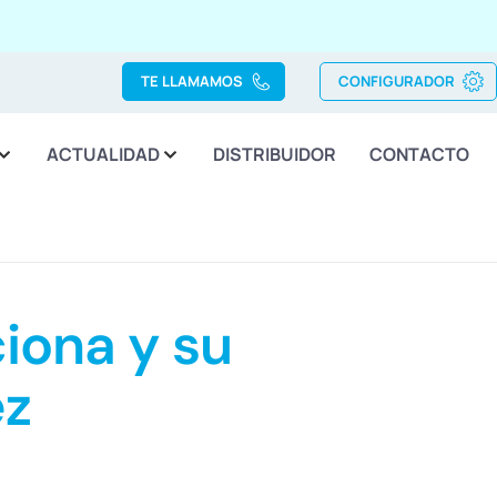
TE LLAMAMOS
CONFIGURADOR
ACTUALIDAD
DISTRIBUIDOR
CONTACTO
iona y su
ez