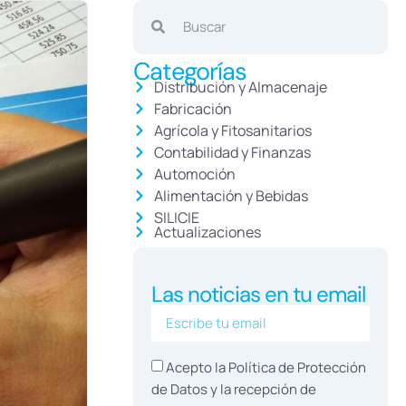
Categorías
Distribución y Almacenaje
Fabricación
Agrícola y Fitosanitarios
Contabilidad y Finanzas
Automoción
Alimentación y Bebidas
SILICIE
Actualizaciones
Las noticias en tu email
Acepto la Política de
Protección
de Datos
y la recepción de